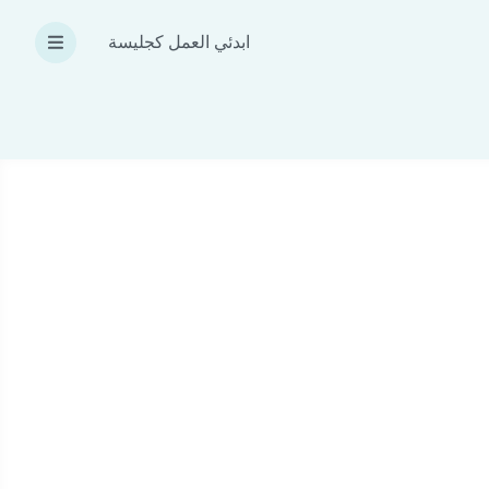
ابدئي العمل كجليسة