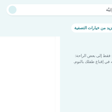
انِيَّة
 فقط إلى بعض الراحة:
في إقناع طفلك بالنوم.