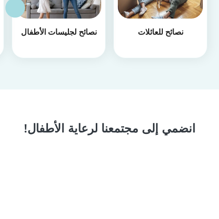
نصائح للعائلات
نصائح لجليسات الأطفال
انضمي إلى مجتمعنا لرعاية الأطفال!