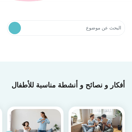
البحث في موارد المجتمع
أفكار و نصائح و أنشطة مناسبة للأطفال