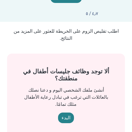
٤٫٧ / ٥
اطلب تقليص الزوم على الخريطة للعثور على المزيد من
النتائج.
ألا توجد وظائف جليسات أطفال في
منطقتك؟
أنشئ ملفك الشخصي اليوم و دعنا نصلك
بالعائلات التي ترغب في تبادل رعاية الأطفال
مثلك تمامًا.
البدء