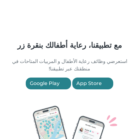
مع تطبيقنا، رعاية أطفالك بنقرة زر
استعرضي وظائف رعاية الأطفال و المربيات المتاحات في
منطقتك عبر تطبيقنا!
Google Play
App Store