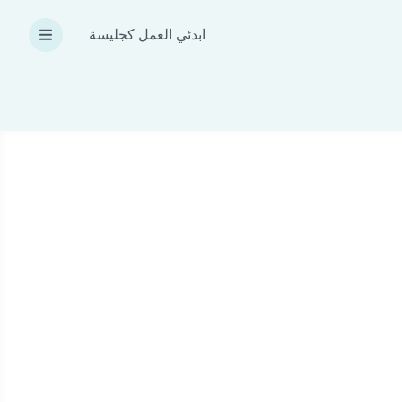
ابدئي العمل كجليسة