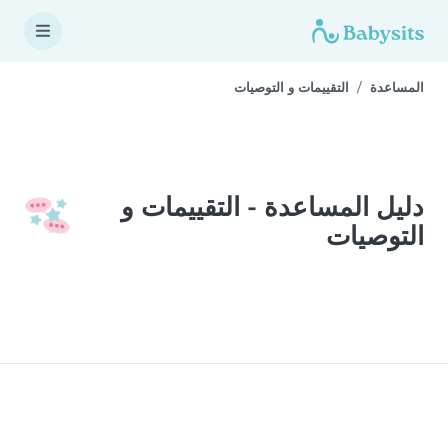
المساعدة
التقييمات و التوصيات
دليل المساعدة - التقييمات و
التوصيات