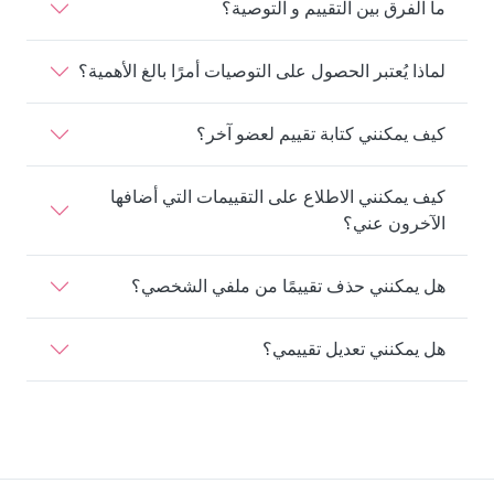
ما الفرق بين التقييم و التوصية؟
لماذا يُعتبر الحصول على التوصيات أمرًا بالغ الأهمية؟
كيف يمكنني كتابة تقييم لعضو آخر؟
كيف يمكنني الاطلاع على التقييمات التي أضافها
الآخرون عني؟
هل يمكنني حذف تقييمًا من ملفي الشخصي؟
هل يمكنني تعديل تقييمي؟