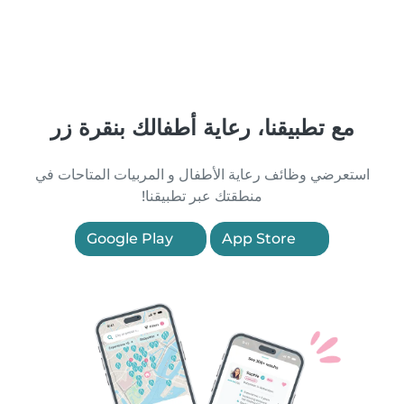
مع تطبيقنا، رعاية أطفالك بنقرة زر
استعرضي وظائف رعاية الأطفال و المربيات المتاحات في
منطقتك عبر تطبيقنا!
Google Play
App Store