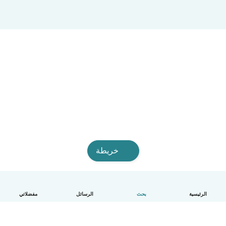
خريطة
الرئيسية
بحث
الرسائل
مفضلاتي