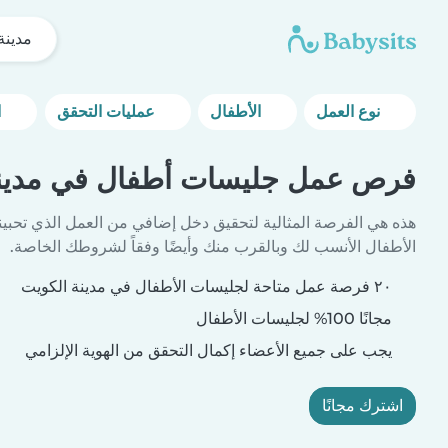
مدينة
نوع العمل
الأطفال
عمليات التحقق
المزيد من خيارات التصفية
فرص عمل جليسات أطفال في مدينة
هذه هي الفرصة المثالية لتحقيق دخل إضافي من العمل الذي تحبين
الأطفال الأنسب لك وبالقرب منك وأيضًا وفقاً لشروطك الخاصة.
٢٠ فرصة عمل متاحة لجليسات الأطفال في مدينة الكويت
مجانًا 100% لجليسات الأطفال
يجب على جميع الأعضاء إكمال التحقق من الهوية الإلزامي
اشترك مجانًا