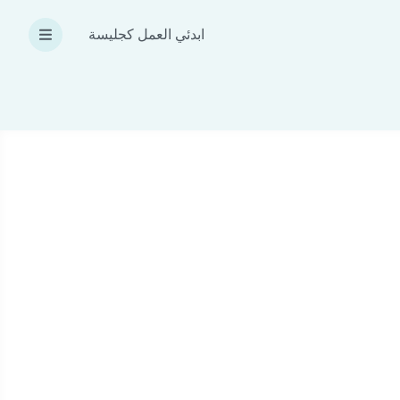
ابدئي العمل كجليسة