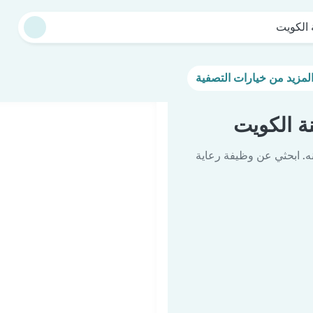
 الكويت
 الكويت
ه. ابحثي عن وظيفة رعاية